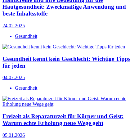
Hautgesundheit: Zweckmäßige Anwendung und
beste Inhaltsstoffe
24.02.2025
Gesundheit
Gesundheit kennt kein Geschlecht: Wichtige Tipps
für jeden
04.07.2025
Gesundheit
Freizeit als Reparaturzeit für Körper und Geist:
Warum echte Erholung neue Wege geht
05.01.2026