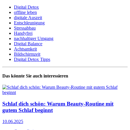
Digital Detox
offline leben
digitale Auszeit
Entschleunigung
Stressabbau
Handyfrei
nachhaltiger Umgang
Digital Balance
Achtsamkeit
Bildschirmzeit
Digital Detox Tipps
Das könnte Sie auch interessieren
Schlaf dich schön: Warum Beauty-Routine mit
gutem Schlaf beginnt
10.06.2025