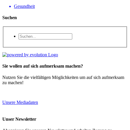
Gesundheit
Suchen
Sie wollen auf sich aufmerksam machen?
Nutzen Sie die vielfältigen Möglichkeiten um auf sich aufmerksam
zu machen!
Unsere Mediadaten
Unser Newsletter