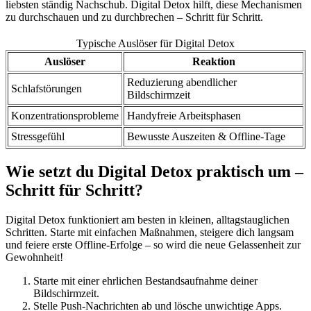
liebsten ständig Nachschub. Digital Detox hilft, diese Mechanismen
zu durchschauen und zu durchbrechen – Schritt für Schritt.
Typische Auslöser für Digital Detox
Auslöser
Reaktion
Reduzierung abendlicher
Schlafstörungen
Bildschirmzeit
Konzentrationsprobleme
Handyfreie Arbeitsphasen
Stressgefühl
Bewusste Auszeiten & Offline-Tage
Wie setzt du Digital Detox praktisch um –
Schritt für Schritt?
Digital Detox funktioniert am besten in kleinen, alltagstauglichen
Schritten. Starte mit einfachen Maßnahmen, steigere dich langsam
und feiere erste Offline-Erfolge – so wird die neue Gelassenheit zur
Gewohnheit!
Starte mit einer ehrlichen Bestandsaufnahme deiner
Bildschirmzeit.
Stelle Push-Nachrichten ab und lösche unwichtige Apps.