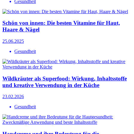
Gesundheit
Schön von innen: Die besten Vitamine für Haut,
Haare & Nägel
25.06.2025
Gesundheit
Wildkräuter als Superfood: Wirkung, Inhaltsstoffe
und kreative Verwendung in der Küche
23.02.2026
Gesundheit
Handcreme und ihre Bedeutung für die