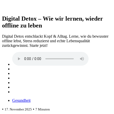
Digital Detox – Wie wir lernen, wieder
offline zu leben
Digital Detox entschlackt Kopf & Alltag. Lerne, wie du bewusster
offline lebst, Stress reduzierst und echte Lebensqualität
zurückgewinnst. Starte jetzt!
Gesundheit
•
•
17. November 2025
7 Minuten