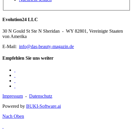
Evolution24 LLC
30 N Gould St Ste N Sheridan - WY 82801, Vereinigte Staaten
von Amerika
E-Mail:
info@das-beauty-magazin.de
Empfehlen Sie uns weiter
Impressum
-
Datenschutz
Powered by
BUKI-Software.ai
Nach Oben