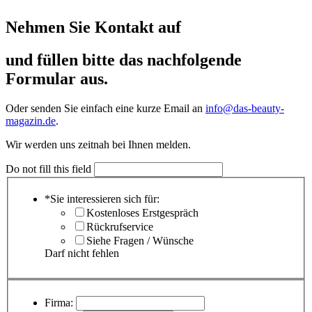
Nehmen Sie Kontakt auf
und füllen bitte das nachfolgende
Formular aus.
Oder senden Sie einfach eine kurze Email an
info@das-beauty-
magazin.de
.
Wir werden uns zeitnah bei Ihnen melden.
Do not fill this field
*Sie interessieren sich für:
Kostenloses Erstgespräch
Rückrufservice
Siehe Fragen / Wünsche
Darf nicht fehlen
Firma: