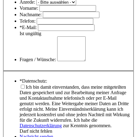
Anrede:
Vorname:
Nachname:
Telefon:
*E-Mail:
Ist ungültig
Fragen / Wünsche:
*Datenschutz:
Ich bin damit einverstanden, dass meine mitgeteilten
Daten gespeichert und zur Bearbeitung meiner Anfrage
und Kontaktaufnahme telefonisch oder per E-Mail
genutzt werden. Eine Weitergabe meiner Daten an Dritte
erfolgt nicht. Meine Einverständniserklärung kann ich
jederzeit kostenfrei und ohne jeden Nachteil mit Wirkung
für die Zukunft widerrufen. Ich habe die
Datenschutzerklärung
zur Kenntnis genommen.
Darf nicht fehlen
Nachricht senden