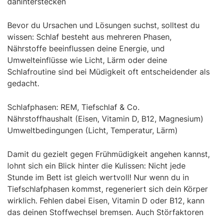
dahinterstecken
Bevor du Ursachen und Lösungen suchst, solltest du
wissen: Schlaf besteht aus mehreren Phasen,
Nährstoffe beeinflussen deine Energie, und
Umwelteinflüsse wie Licht, Lärm oder deine
Schlafroutine sind bei Müdigkeit oft entscheidender als
gedacht.
Schlafphasen: REM, Tiefschlaf & Co.
Nährstoffhaushalt (Eisen, Vitamin D, B12, Magnesium)
Umweltbedingungen (Licht, Temperatur, Lärm)
Damit du gezielt gegen Frühmüdigkeit angehen kannst,
lohnt sich ein Blick hinter die Kulissen: Nicht jede
Stunde im Bett ist gleich wertvoll! Nur wenn du in
Tiefschlafphasen kommst, regeneriert sich dein Körper
wirklich. Fehlen dabei Eisen, Vitamin D oder B12, kann
das deinen Stoffwechsel bremsen. Auch Störfaktoren