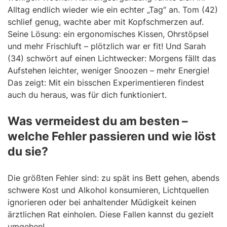
Alltag endlich wieder wie ein echter „Tag“ an. Tom (42)
schlief genug, wachte aber mit Kopfschmerzen auf.
Seine Lösung: ein ergonomisches Kissen, Ohrstöpsel
und mehr Frischluft – plötzlich war er fit! Und Sarah
(34) schwört auf einen Lichtwecker: Morgens fällt das
Aufstehen leichter, weniger Snoozen – mehr Energie!
Das zeigt: Mit ein bisschen Experimentieren findest
auch du heraus, was für dich funktioniert.
Was vermeidest du am besten –
welche Fehler passieren und wie löst
du sie?
Die größten Fehler sind: zu spät ins Bett gehen, abends
schwere Kost und Alkohol konsumieren, Lichtquellen
ignorieren oder bei anhaltender Müdigkeit keinen
ärztlichen Rat einholen. Diese Fallen kannst du gezielt
umgehen!