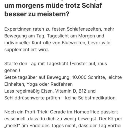
um morgens müde trotz Schlaf
besser zu meistern?
Expert:innen raten zu festen Schlafenszeiten, mehr
Bewegung am Tag, Tageslicht am Morgen und
individueller Kontrolle von Blutwerten, bevor wild
supplementiert wird.
Starte den Tag mit Tageslicht (Fenster auf, raus
gehen!)
Setze tagsüber auf Bewegung: 10.000 Schritte, leichte
Einheiten, Yoga oder Radfahren
Lass regelmäßig Eisen, Vitamin D, B12 und
Schilddrüsenwerte prüfen – keine Selbstmedikation!
Noch ein Profi-Trick: Gerade im Homeoffice passiert
es schnell, dass du dich zu wenig bewegst. Der Körper
„merkt“ am Ende des Tages nicht, dass der Tag vorbei