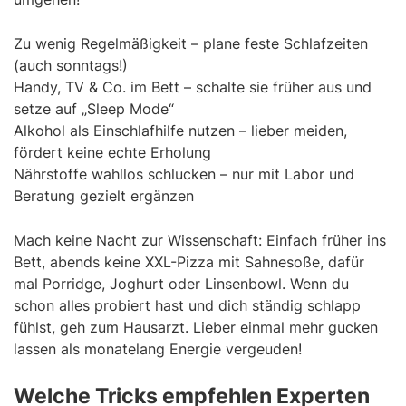
Zu wenig Regelmäßigkeit – plane feste Schlafzeiten
(auch sonntags!)
Handy, TV & Co. im Bett – schalte sie früher aus und
setze auf „Sleep Mode“
Alkohol als Einschlafhilfe nutzen – lieber meiden,
fördert keine echte Erholung
Nährstoffe wahllos schlucken – nur mit Labor und
Beratung gezielt ergänzen
Mach keine Nacht zur Wissenschaft: Einfach früher ins
Bett, abends keine XXL-Pizza mit Sahnesoße, dafür
mal Porridge, Joghurt oder Linsenbowl. Wenn du
schon alles probiert hast und dich ständig schlapp
fühlst, geh zum Hausarzt. Lieber einmal mehr gucken
lassen als monatelang Energie vergeuden!
Welche Tricks empfehlen Experten