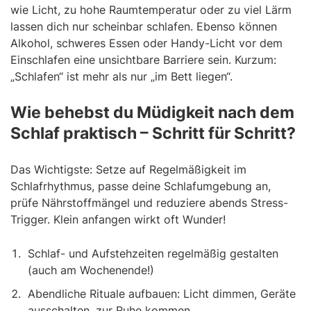
wie Licht, zu hohe Raumtemperatur oder zu viel Lärm
lassen dich nur scheinbar schlafen. Ebenso können
Alkohol, schweres Essen oder Handy-Licht vor dem
Einschlafen eine unsichtbare Barriere sein. Kurzum:
„Schlafen“ ist mehr als nur „im Bett liegen“.
Wie behebst du Müdigkeit nach dem
Schlaf praktisch – Schritt für Schritt?
Das Wichtigste: Setze auf Regelmäßigkeit im
Schlafrhythmus, passe deine Schlafumgebung an,
prüfe Nährstoffmängel und reduziere abends Stress-
Trigger. Klein anfangen wirkt oft Wunder!
Schlaf- und Aufstehzeiten regelmäßig gestalten
(auch am Wochenende!)
Abendliche Rituale aufbauen: Licht dimmen, Geräte
ausschalten, zur Ruhe kommen