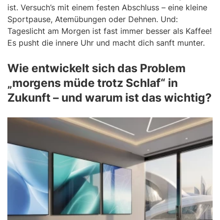
ist. Versuch’s mit einem festen Abschluss – eine kleine
Sportpause, Atemübungen oder Dehnen. Und:
Tageslicht am Morgen ist fast immer besser als Kaffee!
Es pusht die innere Uhr und macht dich sanft munter.
Wie entwickelt sich das Problem
„morgens müde trotz Schlaf“ in
Zukunft – und warum ist das wichtig?