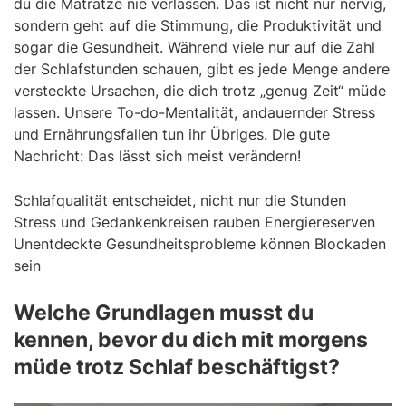
du die Matratze nie verlassen. Das ist nicht nur nervig,
sondern geht auf die Stimmung, die Produktivität und
sogar die Gesundheit. Während viele nur auf die Zahl
der Schlafstunden schauen, gibt es jede Menge andere
versteckte Ursachen, die dich trotz „genug Zeit“ müde
lassen. Unsere To-do-Mentalität, andauernder Stress
und Ernährungsfallen tun ihr Übriges. Die gute
Nachricht: Das lässt sich meist verändern!
Schlafqualität entscheidet, nicht nur die Stunden
Stress und Gedankenkreisen rauben Energiereserven
Unentdeckte Gesundheitsprobleme können Blockaden
sein
Welche Grundlagen musst du
kennen, bevor du dich mit morgens
müde trotz Schlaf beschäftigst?