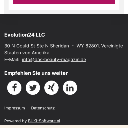
Evolution24 LLC
30 N Gould St Ste N Sheridan - WY 82801, Vereinigte
Staaten von Amerika
E-Mail:
info@das-beauty-magazin.de
Empfehlen Sie uns weiter
Impressum
-
Datenschutz
Powered by
BUKI-Software.ai