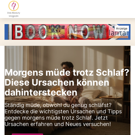
Morgens müde trotz Schlaf?
Diese Ursachen können
dahinterstecken
Ständig müde, obwohl du genug schläfst?
Entdecke die wichtigsten Ursachen und Tipps
gegen morgens müde trotz Schlaf. Jetzt
Ursachen erfahren und Neues versuchen!