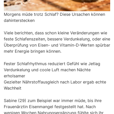
Morgens müde trotz Schlaf? Diese Ursachen können
dahinterstecken
Viele berichten, dass schon kleine Veränderungen wie
feste Schlafenszeiten, bessere Verdunkelung, oder eine
Überprüfung von Eisen- und Vitamin-D-Werten spürbar
mehr Energie bringen können.
Fester Schlafrhythmus reduziert Gefühl wie Jetlag
Verdunkelung und coole Luft machen Nächte
erholsamer
Gezielter Nährstoffausgleich nach Labor ergab echte
Wachheit
Sabine (29) zum Beispiel war immer müde, bis ihre
Frauenärztin Eisenmangel festgestellt hat. Nach
wenigen Wochen Nahrungsergänzung fühlte sich ihr