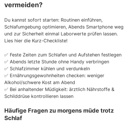
vermeiden?
Du kannst sofort starten: Routinen einführen,
Schlafumgebung optimieren, Abends Smartphone weg
und zur Sicherheit einmal Laborwerte prüfen lassen.
Lies hier die Kurz-Checkliste!
✅ Feste Zeiten zum Schlafen und Aufstehen festlegen
✅ Abends letzte Stunde ohne Handy verbringen
✅ Schlafzimmer kühlen und verdunkeln
✅ Ernährungsgewohnheiten checken: weniger
Alkohol/schwere Kost am Abend
✅ Bei anhaltender Müdigkeit: ärztlich Nährstoffe &
Schilddrüse kontrollieren lassen
Häufige Fragen zu morgens müde trotz
Schlaf