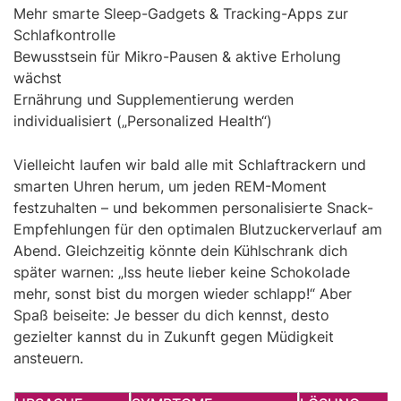
Mehr smarte Sleep-Gadgets & Tracking-Apps zur
Schlafkontrolle
Bewusstsein für Mikro-Pausen & aktive Erholung
wächst
Ernährung und Supplementierung werden
individualisiert („Personalized Health“)
Vielleicht laufen wir bald alle mit Schlaftrackern und
smarten Uhren herum, um jeden REM-Moment
festzuhalten – und bekommen personalisierte Snack-
Empfehlungen für den optimalen Blutzuckerverlauf am
Abend. Gleichzeitig könnte dein Kühlschrank dich
später warnen: „Iss heute lieber keine Schokolade
mehr, sonst bist du morgen wieder schlapp!“ Aber
Spaß beiseite: Je besser du dich kennst, desto
gezielter kannst du in Zukunft gegen Müdigkeit
ansteuern.