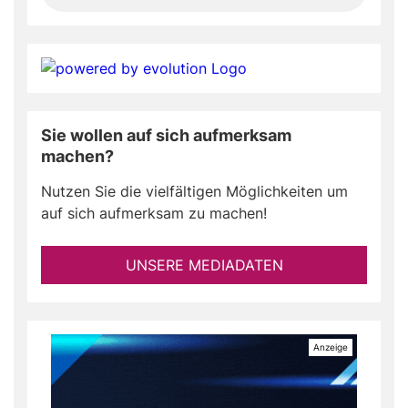
Sie wollen auf sich aufmerksam
machen?
Nutzen Sie die vielfältigen Möglichkeiten um
auf sich aufmerksam zu machen!
UNSERE MEDIADATEN