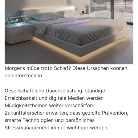
Morgens müde trotz Schlaf? Diese Ursachen können
dahinterstecken
Gesellschaftliche Dauerbelastung, ständige
Erreichbarkeit und digitale Medien werden
Müdigkeitsthemen weiter verschärfen.
Zukunftsforscher erwarten, dass gezielte Prävention,
smarte Technologien und persönliches
Stressmanagement immer wichtiger werden.