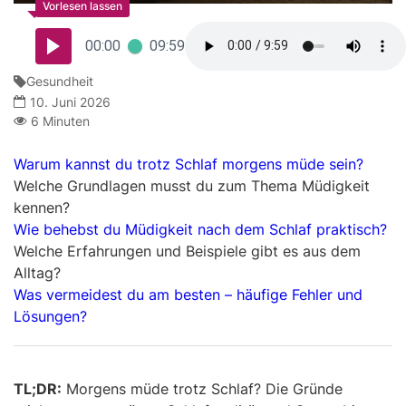
00:00
09:59
Gesundheit
10. Juni 2026
6 Minuten
Warum kannst du trotz Schlaf morgens müde sein?
Welche Grundlagen musst du zum Thema Müdigkeit
kennen?
Wie behebst du Müdigkeit nach dem Schlaf praktisch?
Welche Erfahrungen und Beispiele gibt es aus dem
Alltag?
Was vermeidest du am besten – häufige Fehler und
Lösungen?
TL;DR:
Morgens müde trotz Schlaf? Die Gründe