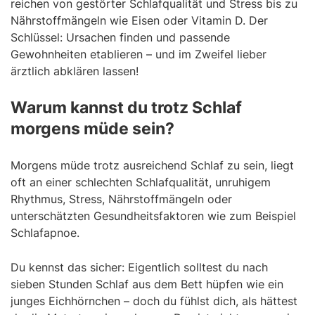
reichen von gestörter Schlafqualität und Stress bis zu
Nährstoffmängeln wie Eisen oder Vitamin D. Der
Schlüssel: Ursachen finden und passende
Gewohnheiten etablieren – und im Zweifel lieber
ärztlich abklären lassen!
Warum kannst du trotz Schlaf
morgens müde sein?
Morgens müde trotz ausreichend Schlaf zu sein, liegt
oft an einer schlechten Schlafqualität, unruhigem
Rhythmus, Stress, Nährstoffmängeln oder
unterschätzten Gesundheitsfaktoren wie zum Beispiel
Schlafapnoe.
Du kennst das sicher: Eigentlich solltest du nach
sieben Stunden Schlaf aus dem Bett hüpfen wie ein
junges Eichhörnchen – doch du fühlst dich, als hättest