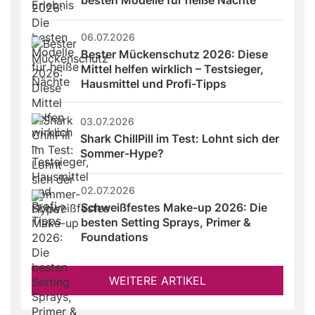
06.07.2026
Bester Mückenschutz 2026: Diese 
Mittel helfen wirklich – Testsieger, 
Hausmittel und Profi-Tipps
03.07.2026
Shark ChillPill im Test: Lohnt sich der 
Sommer-Hype?
02.07.2026
Schweißfestes Make-up 2026: Die 
besten Setting Sprays, Primer & 
Foundations
WEITERE ARTIKEL