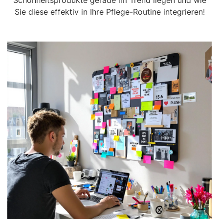
Schönheitsprodukte gerade im Trend liegen und wie
Sie diese effektiv in Ihre Pflege-Routine integrieren!