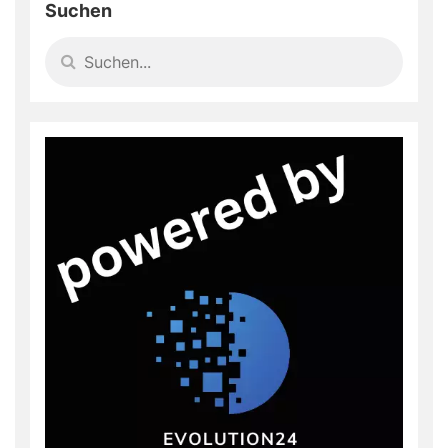
Suchen