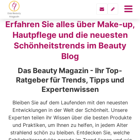
Erfahren Sie alles über Make-up,
Hautpflege und die neuesten
Schönheitstrends im Beauty
Blog
Das Beauty Magazin - Ihr Top-
Ratgeber für Trends, Tipps und
Expertenwissen
Bleiben Sie auf dem Laufenden mit den neuesten
Entwicklungen in der Welt der Schönheit. Unsere
Experten teilen ihr Wissen über die besten Produkte
und Praktiken, um Ihnen zu helfen, in jedem Alter
strahlend schön zu bleiben. Entdecken Sie, welche