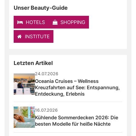
Unser Beauty-Guide
HOTELS
SHOPPING
INSTITUTE
Letzten Artikel
24.07.2026
Oceania Cruises – Wellness 
Kreuzfahrten auf See: Entspannung, 
Entdeckung, Erlebnis
16.07.2026
Kühlende Sommerdecken 2026: Die 
besten Modelle für heiße Nächte