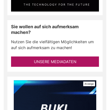
Sie wollen auf sich aufmerksam
machen?
Nutzen Sie die vielfältigen Möglichkeiten um
auf sich aufmerksam zu machen!
UNSERE MEDIADATEN