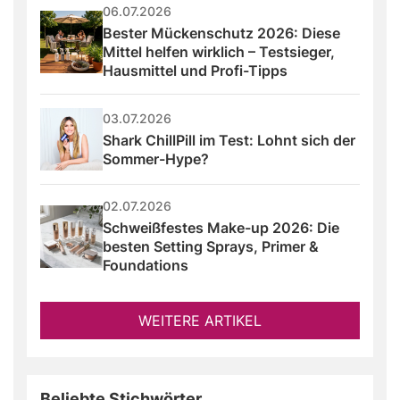
06.07.2026
Bester Mückenschutz 2026: Diese 
Mittel helfen wirklich – Testsieger, 
Hausmittel und Profi-Tipps
03.07.2026
Shark ChillPill im Test: Lohnt sich der 
Sommer-Hype?
02.07.2026
Schweißfestes Make-up 2026: Die 
besten Setting Sprays, Primer & 
Foundations
WEITERE ARTIKEL
Beliebte Stichwörter