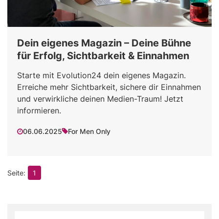
Dein eigenes Magazin – Deine Bühne
für Erfolg, Sichtbarkeit & Einnahmen
Starte mit Evolution24 dein eigenes Magazin.
Erreiche mehr Sichtbarkeit, sichere dir Einnahmen
und verwirkliche deinen Medien-Traum! Jetzt
informieren.
06.06.2025
For Men Only
1