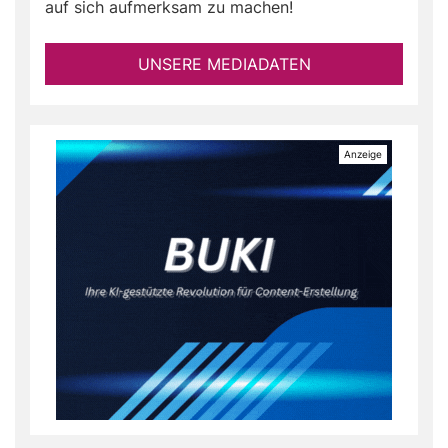
auf sich aufmerksam zu machen!
UNSERE MEDIADATEN