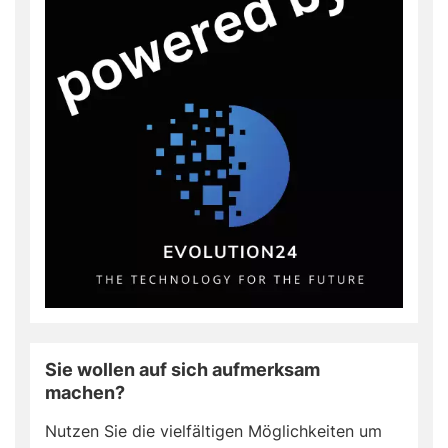
Sie wollen auf sich aufmerksam
machen?
Nutzen Sie die vielfältigen Möglichkeiten um