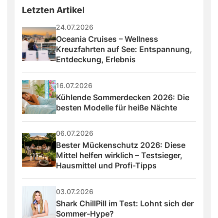
Letzten Artikel
24.07.2026
Oceania Cruises – Wellness 
Kreuzfahrten auf See: Entspannung, 
Entdeckung, Erlebnis
16.07.2026
Kühlende Sommerdecken 2026: Die 
besten Modelle für heiße Nächte
06.07.2026
Bester Mückenschutz 2026: Diese 
Mittel helfen wirklich – Testsieger, 
Hausmittel und Profi-Tipps
03.07.2026
Shark ChillPill im Test: Lohnt sich der 
Sommer-Hype?