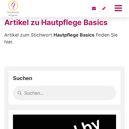
Artikel zu Hautpflege Basics
Artikel zum Stichwort
Hautpflege Basics
finden Sie
hier.
Suchen