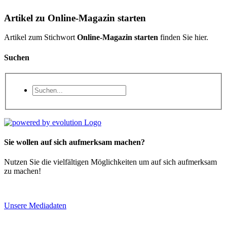
Artikel zu Online-Magazin starten
Artikel zum Stichwort
Online-Magazin starten
finden Sie hier.
Suchen
Sie wollen auf sich aufmerksam machen?
Nutzen Sie die vielfältigen Möglichkeiten um auf sich aufmerksam
zu machen!
Unsere Mediadaten