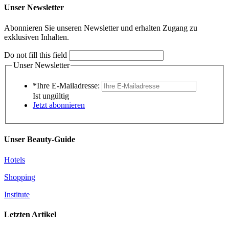
Unser Newsletter
Abonnieren Sie unseren Newsletter und erhalten Zugang zu
exklusiven Inhalten.
Do not fill this field
Unser Newsletter
*Ihre E-Mailadresse:
Ist ungültig
Jetzt abonnieren
Unser Beauty-Guide
Hotels
Shopping
Institute
Letzten Artikel