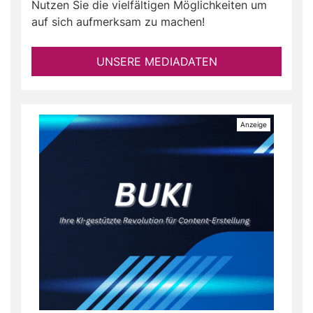
Nutzen Sie die vielfältigen Möglichkeiten um
auf sich aufmerksam zu machen!
UNSERE MEDIADATEN