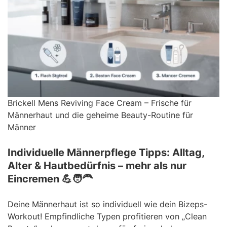
Brickell Mens Reviving Face Cream – Frische für
Männerhaut und die geheime Beauty-Routine für
Männer
Individuelle Männerpflege Tipps: Alltag,
Alter & Hautbedürfnis – mehr als nur
Eincremen 💪🧑‍🦰
Deine Männerhaut ist so individuell wie dein Bizeps-
Workout! Empfindliche Typen profitieren von „Clean