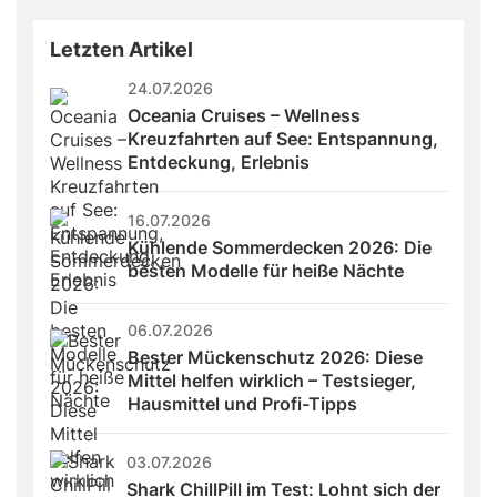
Letzten Artikel
24.07.2026
Oceania Cruises – Wellness 
Kreuzfahrten auf See: Entspannung, 
Entdeckung, Erlebnis
16.07.2026
Kühlende Sommerdecken 2026: Die 
besten Modelle für heiße Nächte
06.07.2026
Bester Mückenschutz 2026: Diese 
Mittel helfen wirklich – Testsieger, 
Hausmittel und Profi-Tipps
03.07.2026
Shark ChillPill im Test: Lohnt sich der 