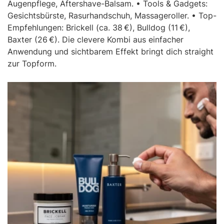
Augenpflege, Aftershave-Balsam. • Tools & Gadgets:
Gesichtsbürste, Rasurhandschuh, Massageroller. • Top-
Empfehlungen: Brickell (ca. 38 €), Bulldog (11 €),
Baxter (26 €). Die clevere Kombi aus einfacher
Anwendung und sichtbarem Effekt bringt dich straight
zur Topform.