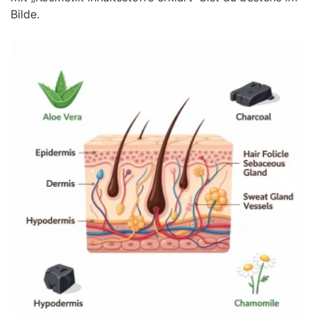
Bilde.