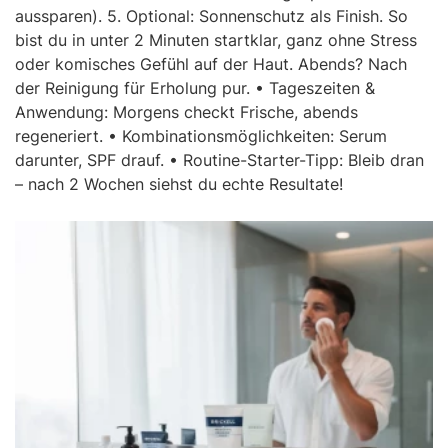
aussparen). 5. Optional: Sonnenschutz als Finish. So
bist du in unter 2 Minuten startklar, ganz ohne Stress
oder komisches Gefühl auf der Haut. Abends? Nach
der Reinigung für Erholung pur. • Tageszeiten &
Anwendung: Morgens checkt Frische, abends
regeneriert. • Kombinationsmöglichkeiten: Serum
darunter, SPF drauf. • Routine-Starter-Tipp: Bleib dran
– nach 2 Wochen siehst du echte Resultate!