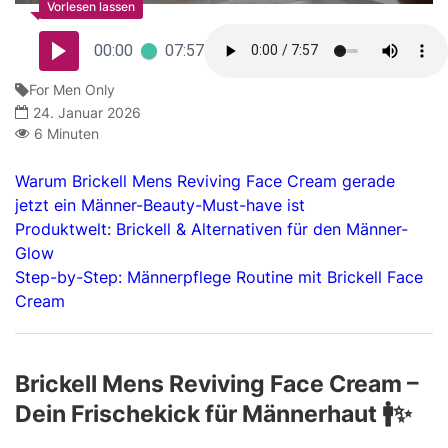
00:00
07:57
For Men Only
24. Januar 2026
6 Minuten
Warum Brickell Mens Reviving Face Cream gerade
jetzt ein Männer-Beauty-Must-have ist
Produktwelt: Brickell & Alternativen für den Männer-
Glow
Step-by-Step: Männerpflege Routine mit Brickell Face
Cream
Brickell Mens Reviving Face Cream –
Dein Frischekick für Männerhaut 🚹✨