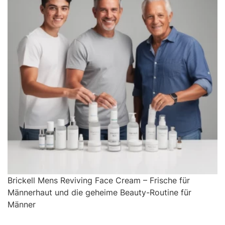
Brickell Mens Reviving Face Cream – Frische für
Männerhaut und die geheime Beauty-Routine für
Männer