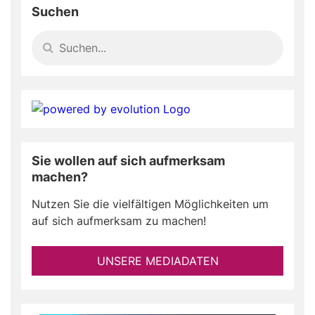
Suchen
Sie wollen auf sich aufmerksam
machen?
Nutzen Sie die vielfältigen Möglichkeiten um
auf sich aufmerksam zu machen!
UNSERE MEDIADATEN