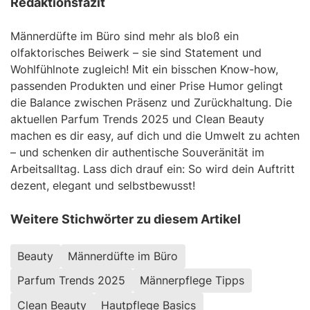
Redaktionsfazit
Männerdüfte im Büro sind mehr als bloß ein
olfaktorisches Beiwerk – sie sind Statement und
Wohlfühlnote zugleich! Mit ein bisschen Know-how,
passenden Produkten und einer Prise Humor gelingt
die Balance zwischen Präsenz und Zurückhaltung. Die
aktuellen Parfum Trends 2025 und Clean Beauty
machen es dir easy, auf dich und die Umwelt zu achten
– und schenken dir authentische Souveränität im
Arbeitsalltag. Lass dich drauf ein: So wird dein Auftritt
dezent, elegant und selbstbewusst!
Weitere Stichwörter zu diesem Artikel
Beauty
Männerdüfte im Büro
Parfum Trends 2025
Männerpflege Tipps
Clean Beauty
Hautpflege Basics