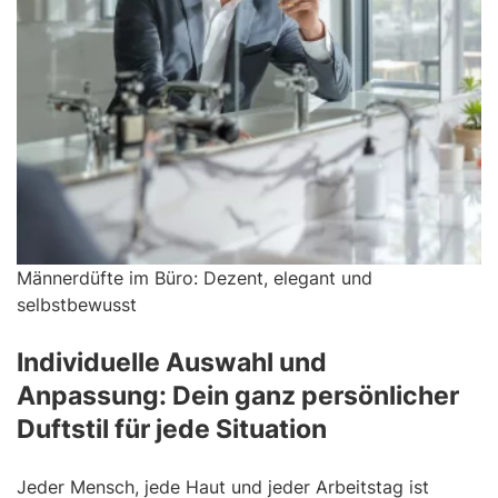
Männerdüfte im Büro: Dezent, elegant und
selbstbewusst
Individuelle Auswahl und
Anpassung: Dein ganz persönlicher
Duftstil für jede Situation
Jeder Mensch, jede Haut und jeder Arbeitstag ist