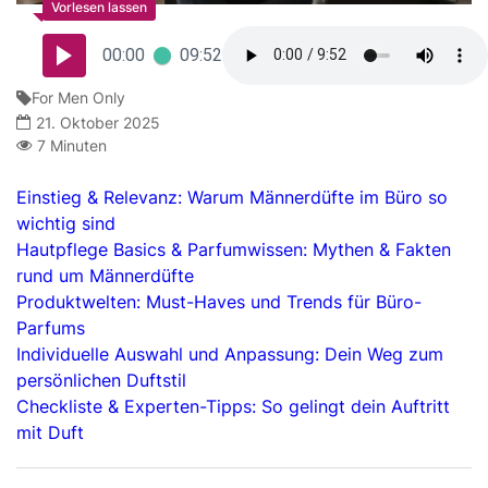
00:00
09:52
For Men Only
21. Oktober 2025
7 Minuten
Einstieg & Relevanz: Warum Männerdüfte im Büro so
wichtig sind
Hautpflege Basics & Parfumwissen: Mythen & Fakten
rund um Männerdüfte
Produktwelten: Must-Haves und Trends für Büro-
Parfums
Individuelle Auswahl und Anpassung: Dein Weg zum
persönlichen Duftstil
Checkliste & Experten-Tipps: So gelingt dein Auftritt
mit Duft