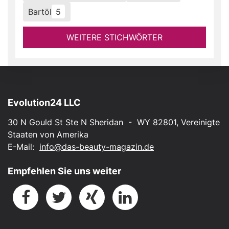
Bartöl
5
WEITERE STICHWÖRTER
Evolution24 LLC
30 N Gould St Ste N Sheridan - WY 82801, Vereinigte
Staaten von Amerika
E-Mail:
info@das-beauty-magazin.de
Empfehlen Sie uns weiter