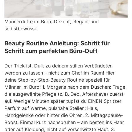
Männerdüfte im Büro: Dezent, elegant und
selbstbewusst
Beauty Routine Anleitung: Schritt für
Schritt zum perfekten Büro-Duft
Der Trick ist, Duft zu deinem stillen Verbündeten
werden zu lassen – nicht zum Chef im Raum! Hier
deine Step-by-Step-Beauty Routine speziell für
Männer im Büro: 1. Morgens nach dem Duschen: Trage
die ausgewählte Pflege (z. B. Deo, Aftershave) zuerst
auf. Wenige Minuten später tupfst du EINEN Spritzer
Parfum auf warme, pulsnahe Stellen: Hals,
Handgelenke oder hinter die Ohren. 2. Mittagspause-
Boost: Einmal kurz nachsprühen – am besten ins Haar
oder auf Kleidung, nicht auf verschwitzte Haut. 3.