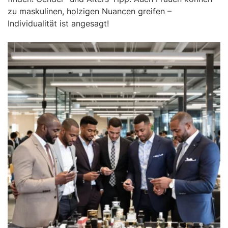
zu maskulinen, holzigen Nuancen greifen –
Individualität ist angesagt!