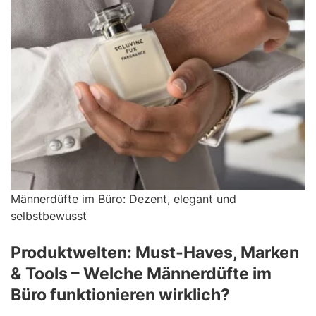
Männerdüfte im Büro: Dezent, elegant und
selbstbewusst
Produktwelten: Must-Haves, Marken
& Tools – Welche Männerdüfte im
Büro funktionieren wirklich?