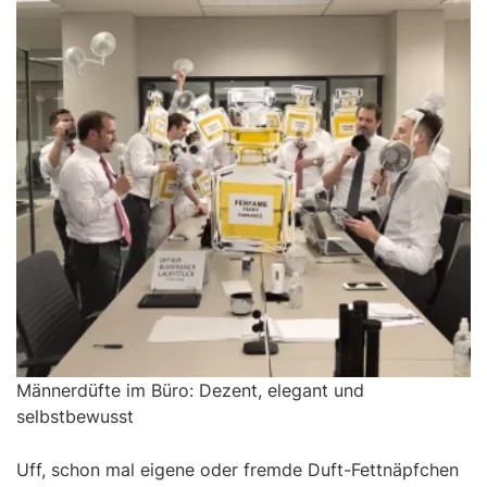
Männerdüfte im Büro: Dezent, elegant und
selbstbewusst
Uff, schon mal eigene oder fremde Duft-Fettnäpfchen