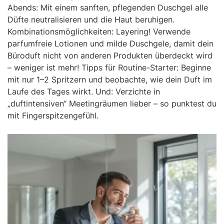
Abends: Mit einem sanften, pflegenden Duschgel alle
Düfte neutralisieren und die Haut beruhigen.
Kombinationsmöglichkeiten: Layering! Verwende
parfumfreie Lotionen und milde Duschgele, damit dein
Büroduft nicht von anderen Produkten überdeckt wird
– weniger ist mehr! Tipps für Routine-Starter: Beginne
mit nur 1–2 Spritzern und beobachte, wie dein Duft im
Laufe des Tages wirkt. Und: Verzichte in
„duftintensiven“ Meetingräumen lieber – so punktest du
mit Fingerspitzengefühl.