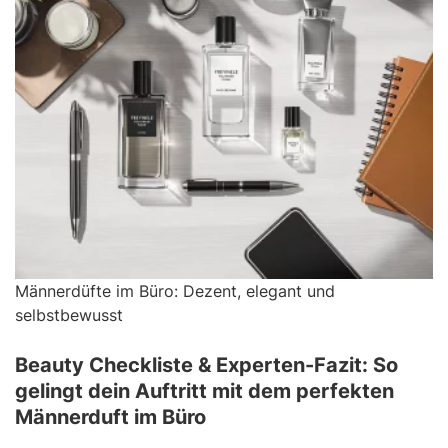
Männerdüfte im Büro: Dezent, elegant und
selbstbewusst
Beauty Checkliste & Experten-Fazit: So
gelingt dein Auftritt mit dem perfekten
Männerduft im Büro