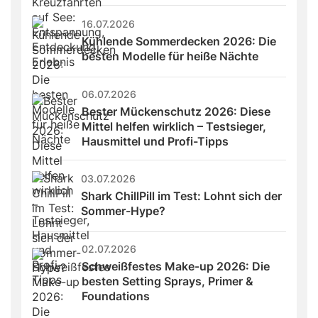
16.07.2026
Kühlende Sommerdecken 2026: Die 
besten Modelle für heiße Nächte
06.07.2026
Bester Mückenschutz 2026: Diese 
Mittel helfen wirklich – Testsieger, 
Hausmittel und Profi-Tipps
03.07.2026
Shark ChillPill im Test: Lohnt sich der 
Sommer-Hype?
02.07.2026
Schweißfestes Make-up 2026: Die 
besten Setting Sprays, Primer & 
Foundations