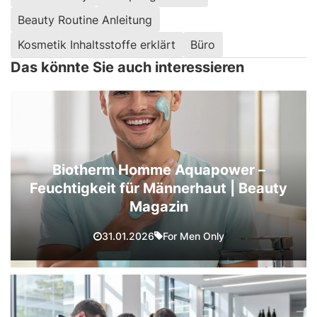
Beauty Routine Anleitung
Kosmetik Inhaltsstoffe erklärt
Büro
Das könnte Sie auch interessieren
Biotherm Homme Aquapower –
Feuchtigkeit für Männerhaut | Beauty
Magazin
For Men Only
31.01.2026